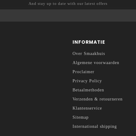
And stay up to date with our latest offers
INFORMATIE
Over Smaakhuis
Algemene voorwaarden
Proclaimer
Privacy Policy
Betaalmethoden
Verzenden & retourneren
Klantenservice
Sitemap
International shipping