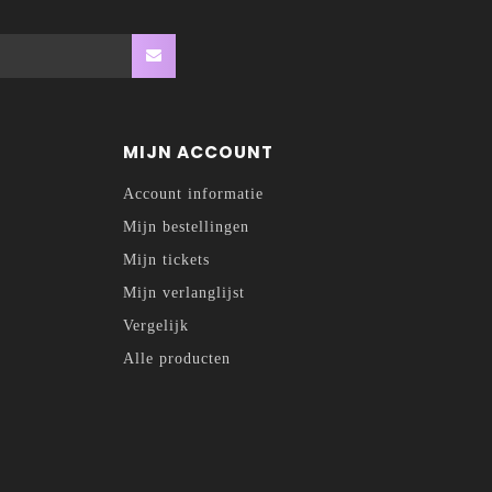
MIJN ACCOUNT
Account informatie
Mijn bestellingen
Mijn tickets
Mijn verlanglijst
Vergelijk
Alle producten