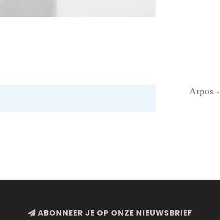
Arpus 
ABONNEER JE OP ONZE NIEUWSBRIEF