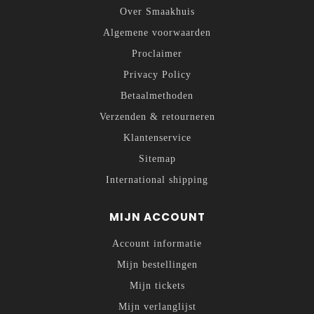
Over Smaakhuis
Algemene voorwaarden
Proclaimer
Privacy Policy
Betaalmethoden
Verzenden & retourneren
Klantenservice
Sitemap
International shipping
MIJN ACCOUNT
Account informatie
Mijn bestellingen
Mijn tickets
Mijn verlanglijst