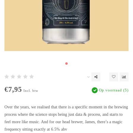
€7,95
Op voorraad (5)
Incl. btw
Over the years, we realised that there is a specific moment in the brewing
process where the science stops being just data & process, and starts to
feel more like music. And for our head brewer, James, there’s a magic
frequency sitting exactly at 6.5% abv