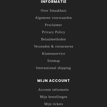
INFORMATIE
Over Smaakhuis
Algemene voorwaarden
Proclaimer
Privacy Policy
Betaalmethoden
Verzenden & retourneren
Klantenservice
Sitemap
International shipping
MIJN ACCOUNT
Account informatie
Mijn bestellingen
Mijn tickets