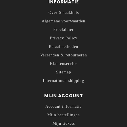
INFORMATIE
Over Smaakhuis
Algemene voorwaarden
Proclaimer
Privacy Policy
Betaalmethoden
Verzenden & retourneren
Klantenservice
Sitemap
International shipping
MIJN ACCOUNT
Account informatie
Mijn bestellingen
Mijn tickets