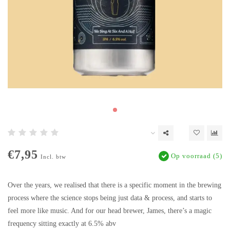
€7,95
Op voorraad (5)
Incl. btw
Over the years, we realised that there is a specific moment in the brewing
process where the science stops being just data & process, and starts to
feel more like music. And for our head brewer, James, there’s a magic
frequency sitting exactly at 6.5% abv