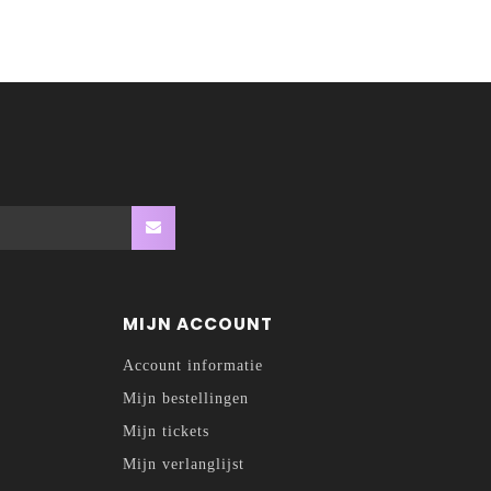
MIJN ACCOUNT
Account informatie
Mijn bestellingen
Mijn tickets
Mijn verlanglijst