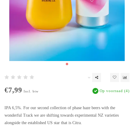
€7,99
Op voorraad (4)
Incl. btw
IPA 6,5%. For our second collection of phase haze beers with the
wonderful Track we are shifting towards experimental NZ varieties
alongside the established US star that is Citra.