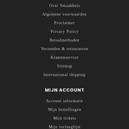
Over Smaakhuis
Algemene voorwaarden
Proclaimer
Privacy Policy
Betaalmethoden
Verzenden & retourneren
Klantenservice
Sitemap
International shipping
MIJN ACCOUNT
Account informatie
Mijn bestellingen
Mijn tickets
Mijn verlanglijst