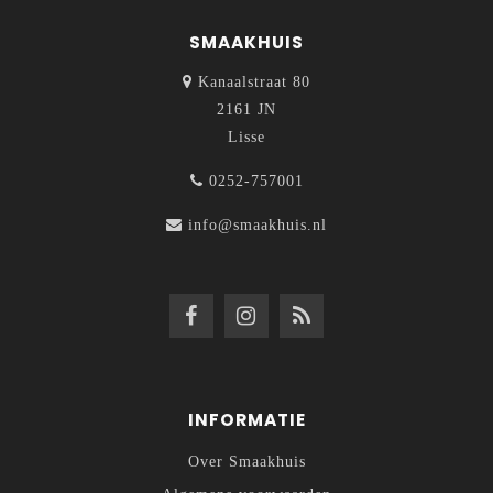
SMAAKHUIS
Kanaalstraat 80
2161 JN
Lisse
0252-757001
info@smaakhuis.nl
INFORMATIE
Over Smaakhuis