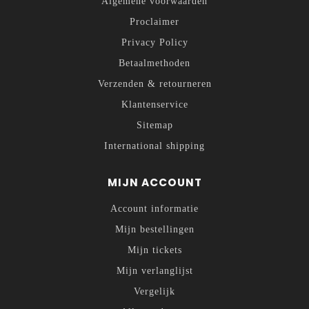
Algemene voorwaarden
Proclaimer
Privacy Policy
Betaalmethoden
Verzenden & retourneren
Klantenservice
Sitemap
International shipping
MIJN ACCOUNT
Account informatie
Mijn bestellingen
Mijn tickets
Mijn verlanglijst
Vergelijk