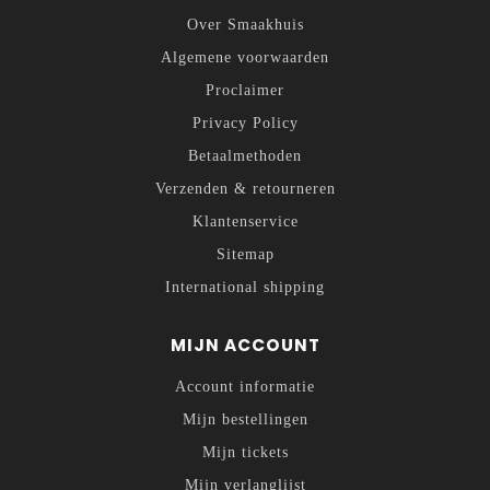
Over Smaakhuis
Algemene voorwaarden
Proclaimer
Privacy Policy
Betaalmethoden
Verzenden & retourneren
Klantenservice
Sitemap
International shipping
MIJN ACCOUNT
Account informatie
Mijn bestellingen
Mijn tickets
Mijn verlanglijst