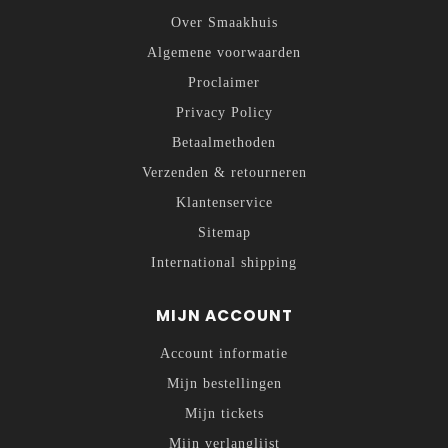
Over Smaakhuis
Algemene voorwaarden
Proclaimer
Privacy Policy
Betaalmethoden
Verzenden & retourneren
Klantenservice
Sitemap
International shipping
MIJN ACCOUNT
Account informatie
Mijn bestellingen
Mijn tickets
Mijn verlanglijst