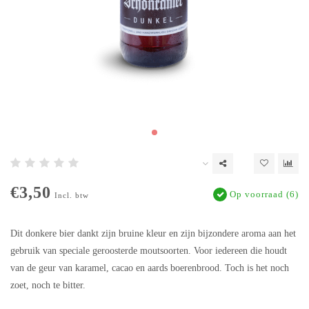
€3,50
Op voorraad (6)
Incl. btw
Dit donkere bier dankt zijn bruine kleur en zijn bijzondere aroma aan het
gebruik van speciale geroosterde moutsoorten. Voor iedereen die houdt
van de geur van karamel, cacao en aards boerenbrood. Toch is het noch
zoet, noch te bitter.