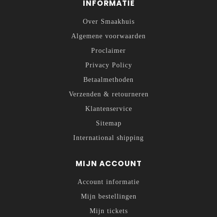
INFORMATIE
Over Smaakhuis
Algemene voorwaarden
Proclaimer
Privacy Policy
Betaalmethoden
Verzenden & retourneren
Klantenservice
Sitemap
International shipping
MIJN ACCOUNT
Account informatie
Mijn bestellingen
Mijn tickets