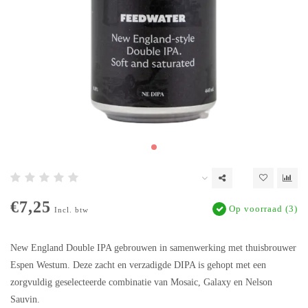
€7,25
Op voorraad (3)
Incl. btw
New England Double IPA gebrouwen in samenwerking met thuisbrouwer
Espen Westum. Deze zacht en verzadigde DIPA is gehopt met een
zorgvuldig geselecteerde combinatie van Mosaic, Galaxy en Nelson
Sauvin.