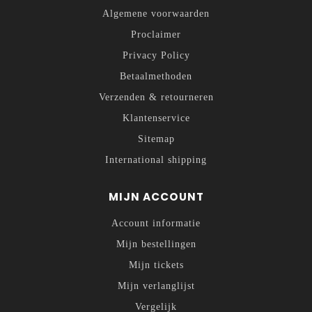
Algemene voorwaarden
Proclaimer
Privacy Policy
Betaalmethoden
Verzenden & retourneren
Klantenservice
Sitemap
International shipping
MIJN ACCOUNT
Account informatie
Mijn bestellingen
Mijn tickets
Mijn verlanglijst
Vergelijk