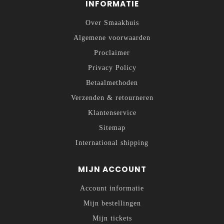
INFORMATIE
Over Smaakhuis
Algemene voorwaarden
Proclaimer
Privacy Policy
Betaalmethoden
Verzenden & retourneren
Klantenservice
Sitemap
International shipping
MIJN ACCOUNT
Account informatie
Mijn bestellingen
Mijn tickets