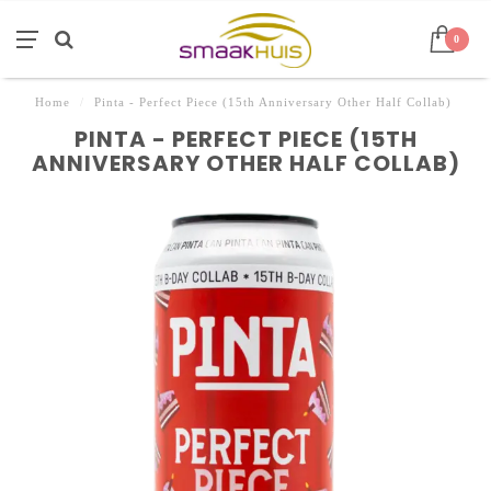
0
Home
/
Pinta - Perfect Piece (15th Anniversary Other Half Collab)
PINTA - PERFECT PIECE (15TH
ANNIVERSARY OTHER HALF COLLAB)