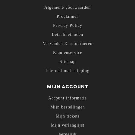
Algemene voorwaarden
Proclaimer
Privacy Policy
Betaalmethoden
Verzenden & retourneren
Klantenservice
Sitemap
International shipping
MIJN ACCOUNT
Account informatie
Mijn bestellingen
Mijn tickets
Mijn verlanglijst
Vergelijk