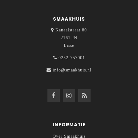
SMAAKHUIS
Kanaalstraat 80
2161 JN
Lisse
0252-757001
info@smaakhuis.nl
INFORMATIE
Over Smaakhuis