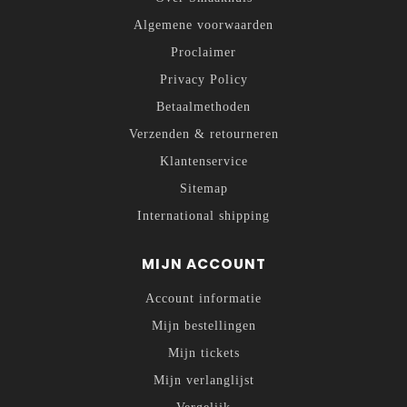
Algemene voorwaarden
Proclaimer
Privacy Policy
Betaalmethoden
Verzenden & retourneren
Klantenservice
Sitemap
International shipping
MIJN ACCOUNT
Account informatie
Mijn bestellingen
Mijn tickets
Mijn verlanglijst