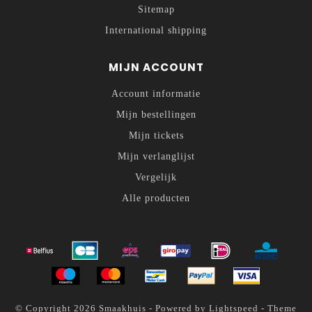
Sitemap
International shipping
MIJN ACCOUNT
Account informatie
Mijn bestellingen
Mijn tickets
Mijn verlanglijst
Vergelijk
Alle producten
© Copyright 2026 Smaakhuis - Powered by
Lightspeed
- Theme