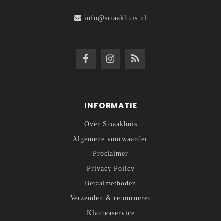
info@smaakhuis.nl
INFORMATIE
Over Smaakhuis
Algemene voorwaarden
Proclaimer
Privacy Policy
Betaalmethoden
Verzenden & retourneren
Klantenservice