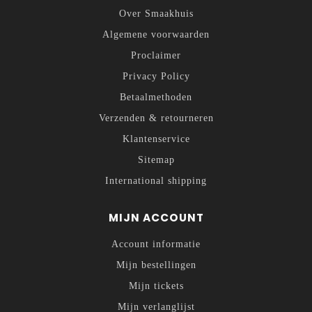
Over Smaakhuis
Algemene voorwaarden
Proclaimer
Privacy Policy
Betaalmethoden
Verzenden & retourneren
Klantenservice
Sitemap
International shipping
MIJN ACCOUNT
Account informatie
Mijn bestellingen
Mijn tickets
Mijn verlanglijst