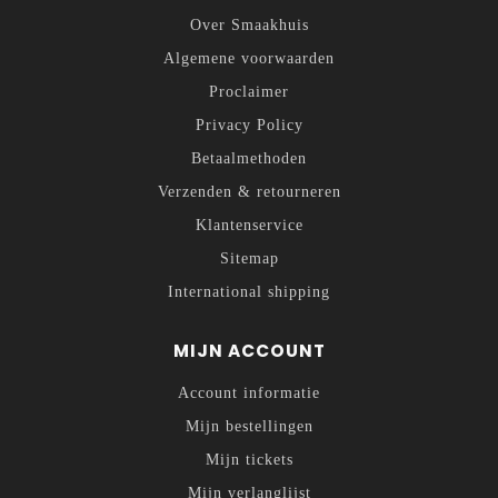
Over Smaakhuis
Algemene voorwaarden
Proclaimer
Privacy Policy
Betaalmethoden
Verzenden & retourneren
Klantenservice
Sitemap
International shipping
MIJN ACCOUNT
Account informatie
Mijn bestellingen
Mijn tickets
Mijn verlanglijst