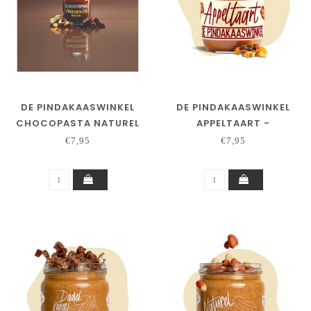
DE PINDAKAASWINKEL
DE PINDAKAASWINKEL
CHOCOPASTA NATUREL
APPELTAART -
JUBILEUMSMAAK
€7,95
€7,95