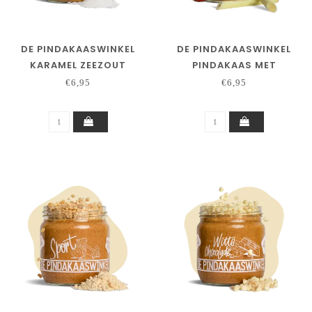
DE PINDAKAASWINKEL
DE PINDAKAASWINKEL
KARAMEL ZEEZOUT
PINDAKAAS MET
CHILIPEPER
€6,95
€6,95
CITROENGRAS