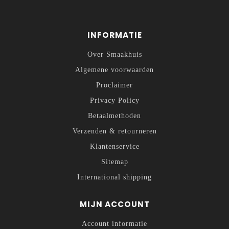
INFORMATIE
Over Smaakhuis
Algemene voorwaarden
Proclaimer
Privacy Policy
Betaalmethoden
Verzenden & retourneren
Klantenservice
Sitemap
International shipping
MIJN ACCOUNT
Account informatie