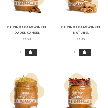
DE PINDAKAASWINKEL
DE PINDAKAASWINKEL
DADEL KANEEL
NATUREL
€6,95
€6,50