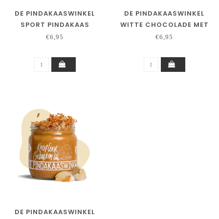
DE PINDAKAASWINKEL
DE PINDAKAASWINKEL
SPORT PINDAKAAS
WITTE CHOCOLADE MET
PINDASTUKJES
€6,95
€6,95
DE PINDAKAASWINKEL