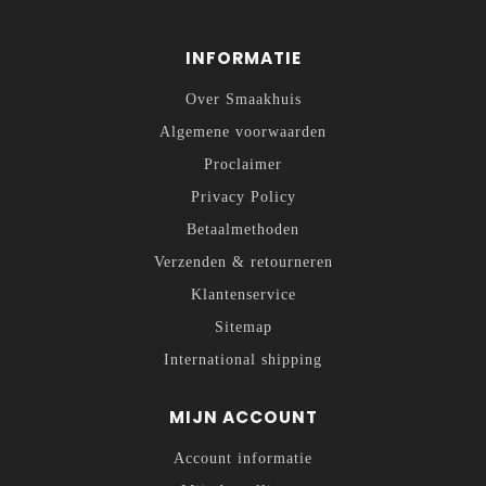
INFORMATIE
Over Smaakhuis
Algemene voorwaarden
Proclaimer
Privacy Policy
Betaalmethoden
Verzenden & retourneren
Klantenservice
Sitemap
International shipping
MIJN ACCOUNT
Account informatie