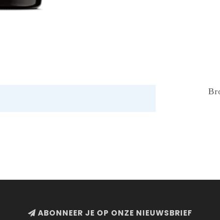
Br
ABONNEER JE OP ONZE NIEUWSBRIEF