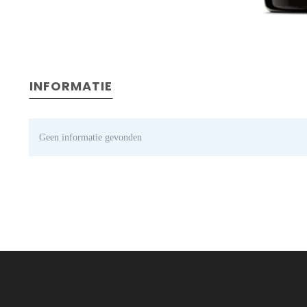
INFORMATIE
Geen informatie gevonden