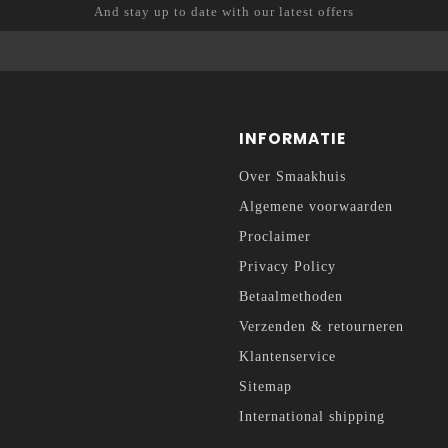
And stay up to date with our latest offers
INFORMATIE
Over Smaakhuis
Algemene voorwaarden
Proclaimer
Privacy Policy
Betaalmethoden
Verzenden & retourneren
Klantenservice
Sitemap
International shipping