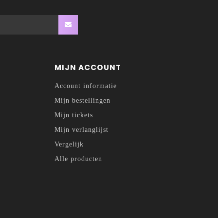
MIJN ACCOUNT
Account informatie
Mijn bestellingen
Mijn tickets
Mijn verlanglijst
Vergelijk
Alle producten