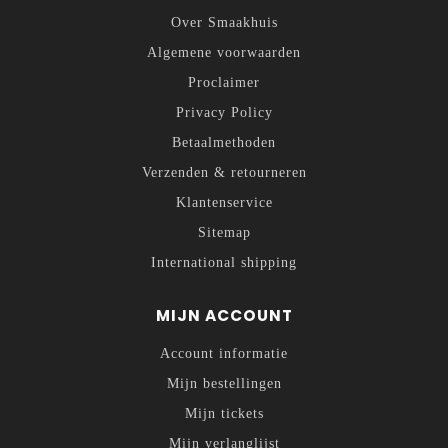
Over Smaakhuis
Algemene voorwaarden
Proclaimer
Privacy Policy
Betaalmethoden
Verzenden & retourneren
Klantenservice
Sitemap
International shipping
MIJN ACCOUNT
Account informatie
Mijn bestellingen
Mijn tickets
Mijn verlanglijst