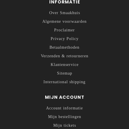
INFORMATIE
Over Smaakhuis
Algemene voorwaarden
Proclaimer
Privacy Policy
Betaalmethoden
Verzenden & retourneren
Klantenservice
Sitemap
International shipping
MIJN ACCOUNT
Account informatie
Mijn bestellingen
Mijn tickets