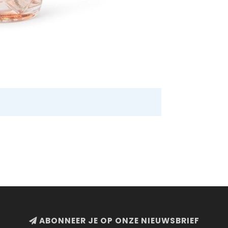
ABONNEER JE OP ONZE NIEUWSBRIEF