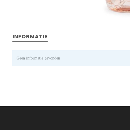
INFORMATIE
Geen informatie gevonden