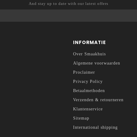
And stay up to date with our latest offers
INFORMATIE
Over Smaakhuis
Algemene voorwaarden
Proclaimer
Privacy Policy
Betaalmethoden
Verzenden & retourneren
Klantenservice
Sitemap
International shipping