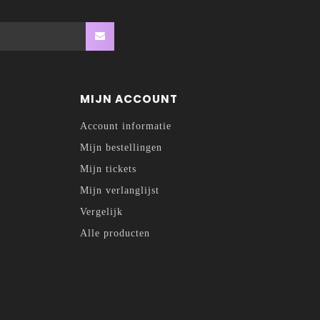
MIJN ACCOUNT
Account informatie
Mijn bestellingen
Mijn tickets
Mijn verlanglijst
Vergelijk
Alle producten