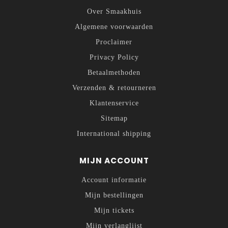
Over Smaakhuis
Algemene voorwaarden
Proclaimer
Privacy Policy
Betaalmethoden
Verzenden & retourneren
Klantenservice
Sitemap
International shipping
MIJN ACCOUNT
Account informatie
Mijn bestellingen
Mijn tickets
Mijn verlanglijst