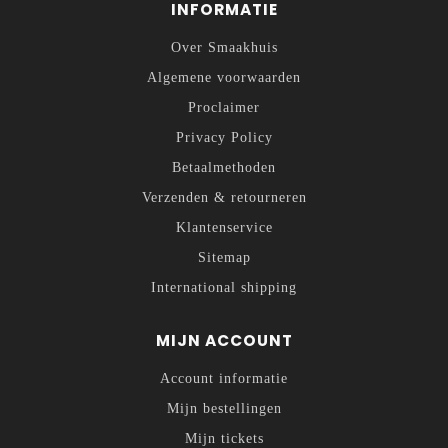
INFORMATIE
Over Smaakhuis
Algemene voorwaarden
Proclaimer
Privacy Policy
Betaalmethoden
Verzenden & retourneren
Klantenservice
Sitemap
International shipping
MIJN ACCOUNT
Account informatie
Mijn bestellingen
Mijn tickets