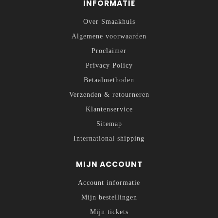
INFORMATIE
Over Smaakhuis
Algemene voorwaarden
Proclaimer
Privacy Policy
Betaalmethoden
Verzenden & retourneren
Klantenservice
Sitemap
International shipping
MIJN ACCOUNT
Account informatie
Mijn bestellingen
Mijn tickets