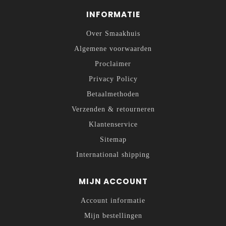
INFORMATIE
Over Smaakhuis
Algemene voorwaarden
Proclaimer
Privacy Policy
Betaalmethoden
Verzenden & retourneren
Klantenservice
Sitemap
International shipping
MIJN ACCOUNT
Account informatie
Mijn bestellingen