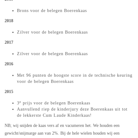
Brons voor de belegen Boerenkaas
2018
Zilver voor de belegen Boerenkaas
2017
Zilver voor de belegen Boerenkaas
2016
Met 96 punten de hoogste score in de technische keuring
voor de belegen Boerenkaas
2015
e
3
prijs voor de belegen Boerenkaas
Aanvullend riep de kinderjury deze Boerenkaas uit tot
de lekkerste Cum Laude Kinderkaas!
NB; wij snijden de kaas vers af en vacumeren het. We houden een
gewicht/snijmarge aan van 2%. Bij de hele wielen houden wij een