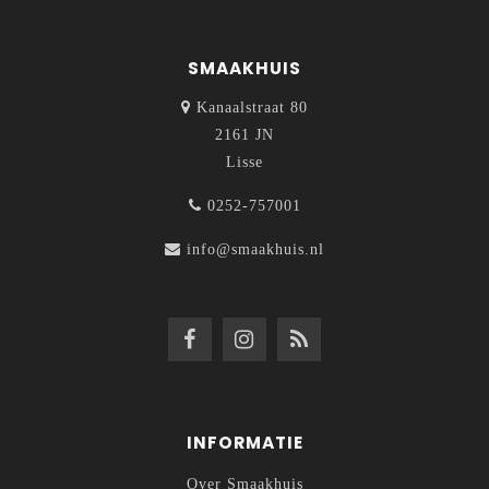
SMAAKHUIS
Kanaalstraat 80
2161 JN
Lisse
0252-757001
info@smaakhuis.nl
INFORMATIE
Over Smaakhuis