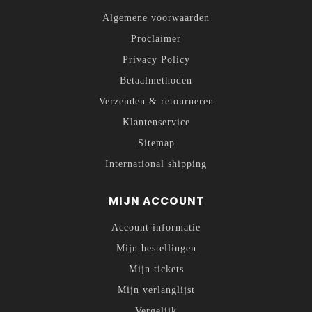
Algemene voorwaarden
Proclaimer
Privacy Policy
Betaalmethoden
Verzenden & retourneren
Klantenservice
Sitemap
International shipping
MIJN ACCOUNT
Account informatie
Mijn bestellingen
Mijn tickets
Mijn verlanglijst
Vergelijk