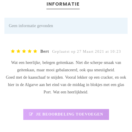
INFORMATIE
Geen informatie gevonden
Bert
Geplaatst op 27 Maart 2021 at 10:23
Wat een heerlijke, belegen geitenkaas. Niet die scherpe smaak van
geitenkaas, maar mooi gebalanceerd, ook qua smeuiigheid.
Goed met de kaasschaaf te snijden. Vooral lekker op een cracker, en ook
hier in de Algarve aan het eind van de middag in blokjes met een glas
Port. Wat een heerlijkheid.
JE BEOORDELING TOEVOEGEN