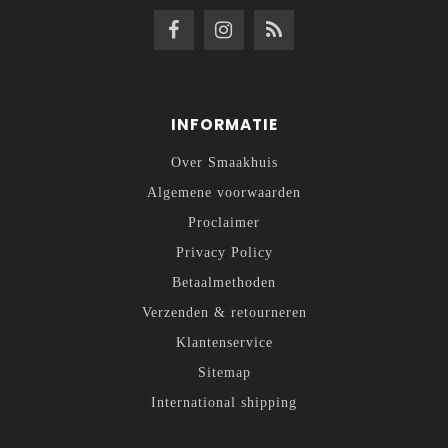
INFORMATIE
Over Smaakhuis
Algemene voorwaarden
Proclaimer
Privacy Policy
Betaalmethoden
Verzenden & retourneren
Klantenservice
Sitemap
International shipping