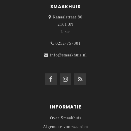
SMAAKHUIS
Kanaalstraat 80
2161 JN
Lisse
0252-757001
info@smaakhuis.nl
INFORMATIE
Over Smaakhuis
Algemene voorwaarden