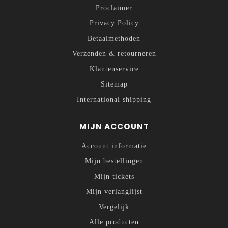
Proclaimer
Privacy Policy
Betaalmethoden
Verzenden & retourneren
Klantenservice
Sitemap
International shipping
MIJN ACCOUNT
Account informatie
Mijn bestellingen
Mijn tickets
Mijn verlanglijst
Vergelijk
Alle producten