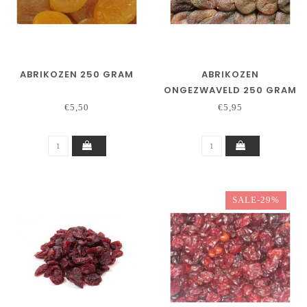
ABRIKOZEN 250 GRAM
ABRIKOZEN
ONGEZWAVELD 250 GRAM
€5,50
€5,95
SALE-29%