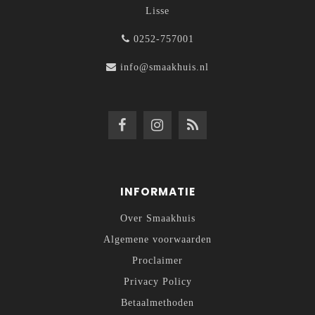
Lisse
0252-757001
info@smaakhuis.nl
INFORMATIE
Over Smaakhuis
Algemene voorwaarden
Proclaimer
Privacy Policy
Betaalmethoden