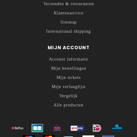
Verzenden & retourneren
Klantenservice
Sitemap
International shipping
MIJN ACCOUNT
Account informatie
Mijn bestellingen
Mijn tickets
Mijn verlanglijst
Vergelijk
Alle producten