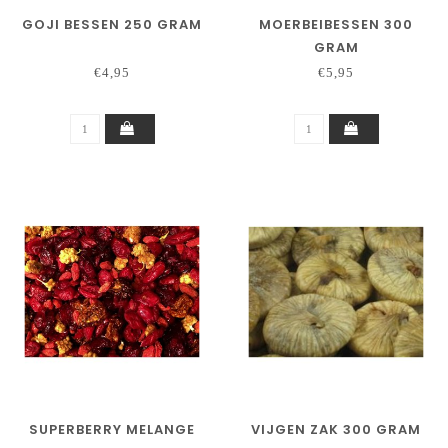
GOJI BESSEN 250 GRAM
MOERBEIBESSEN 300
GRAM
€4,95
€5,95
SUPERBERRY MELANGE
VIJGEN ZAK 300 GRAM