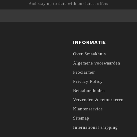
And stay up to date with our latest offers
INFORMATIE
Over Smaakhuis
Algemene voorwaarden
Proclaimer
Privacy Policy
Betaalmethoden
Verzenden & retourneren
Klantenservice
Sitemap
International shipping