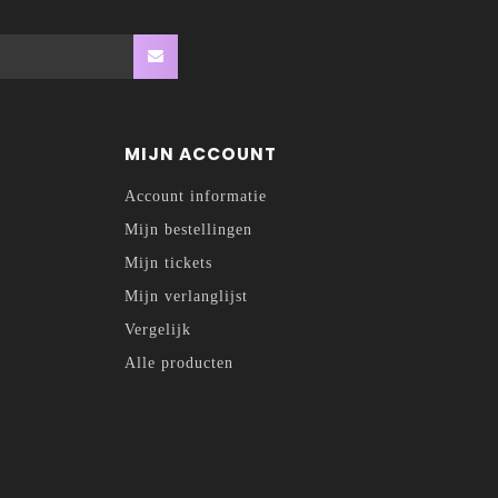
MIJN ACCOUNT
Account informatie
Mijn bestellingen
Mijn tickets
Mijn verlanglijst
Vergelijk
Alle producten