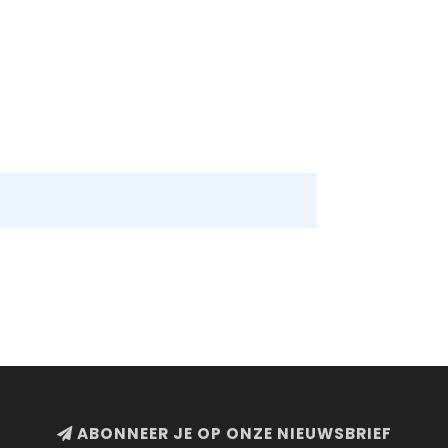
ABONNEER JE OP ONZE NIEUWSBRIEF