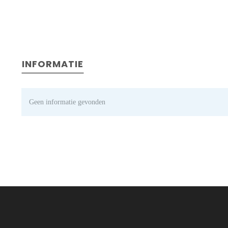
INFORMATIE
Geen informatie gevonden