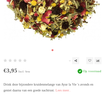
€3,95
Op voorraad
Incl. btw
Drink deze bijzondere kruidenmelange van Ayur la Vie 's avonds en
geniet daarna van een goede nachtrust.
Lees meer..