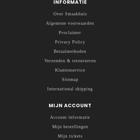
INFORMATIE
Over Smaakhuis
Algemene voorwaarden
Proclaimer
Privacy Policy
Betaalmethoden
Verzenden & retourneren
Klantenservice
Sitemap
International shipping
MIJN ACCOUNT
Account informatie
Mijn bestellingen
Mijn tickets