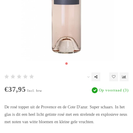
€37,95
Op voorraad (3)
Incl. btw
De rosé topper uit de Provence en de Cote D'azur. Super schaars. In het
glas is dit een heel licht getinte rosé met een strelende en explosieve neus
met noten van witte bloemen en kleine gele vruchten.