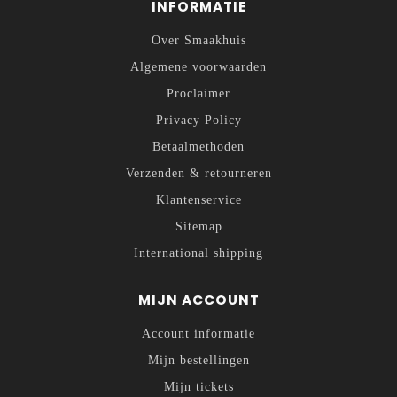
INFORMATIE
Over Smaakhuis
Algemene voorwaarden
Proclaimer
Privacy Policy
Betaalmethoden
Verzenden & retourneren
Klantenservice
Sitemap
International shipping
MIJN ACCOUNT
Account informatie
Mijn bestellingen
Mijn tickets