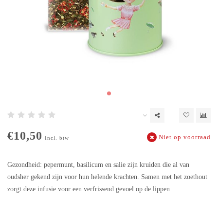
€10,50
Niet op voorraad
Incl. btw
Gezondheid: pepermunt, basilicum en salie zijn kruiden die al van
oudsher gekend zijn voor hun helende krachten. Samen met het zoethout
zorgt deze infusie voor een verfrissend gevoel op de lippen.