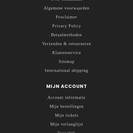
Algemene voorwaarden
Proclaimer
Privacy Policy
Betaalmethoden
Verzenden & retourneren
Klantenservice
Sitemap
International shipping
MIJN ACCOUNT
Account informatie
Mijn bestellingen
Mijn tickets
Mijn verlanglijst