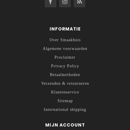
INFORMATIE
Over Smaakhuis
Algemene voorwaarden
Proclaimer
Privacy Policy
Betaalmethoden
Verzenden & retourneren
Klantenservice
Sitemap
International shipping
MIJN ACCOUNT