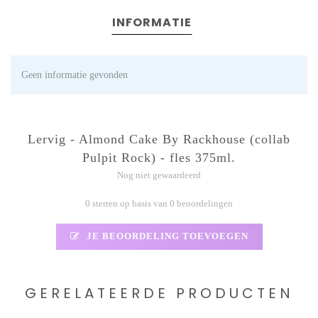
INFORMATIE
Geen informatie gevonden
Lervig - Almond Cake By Rackhouse (collab
Pulpit Rock) - fles 375ml.
Nog niet gewaardeerd
0 sterren op basis van 0 beoordelingen
JE BEOORDELING TOEVOEGEN
GERELATEERDE PRODUCTEN