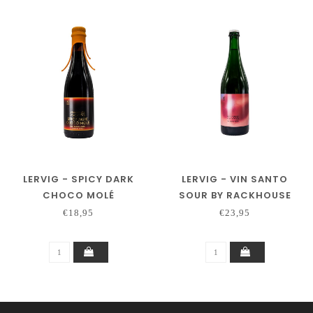
LERVIG - SPICY DARK
LERVIG - VIN SANTO
CHOCO MOLÉ
SOUR BY RACKHOUSE
(RACKHOUSE)
€18,95
€23,95