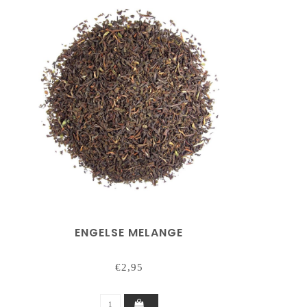
ENGELSE MELANGE
€2,95