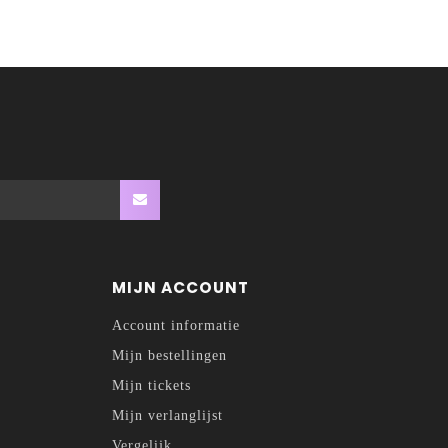
MIJN ACCOUNT
Account informatie
Mijn bestellingen
Mijn tickets
Mijn verlanglijst
Vergelijk