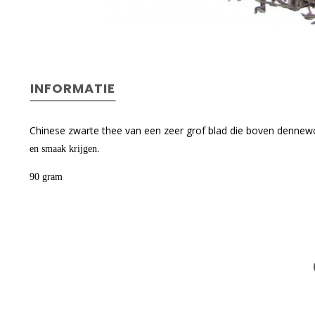
INFORMATIE
Chinese zwarte thee van een zeer grof blad die boven dennew
en smaak krijgen.
90 gram