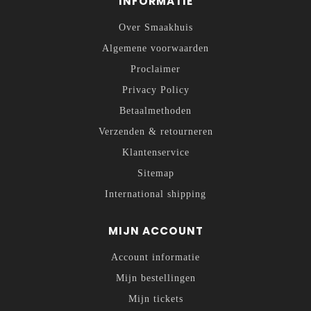
INFORMATIE
Over Smaakhuis
Algemene voorwaarden
Proclaimer
Privacy Policy
Betaalmethoden
Verzenden & retourneren
Klantenservice
Sitemap
International shipping
MIJN ACCOUNT
Account informatie
Mijn bestellingen
Mijn tickets