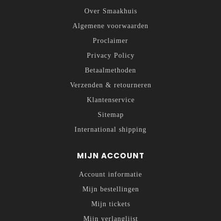
Over Smaakhuis
Algemene voorwaarden
Proclaimer
Privacy Policy
Betaalmethoden
Verzenden & retourneren
Klantenservice
Sitemap
International shipping
MIJN ACCOUNT
Account informatie
Mijn bestellingen
Mijn tickets
Mijn verlanglijst