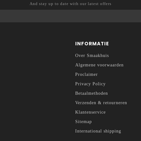
And stay up to date with our latest offers
INFORMATIE
Over Smaakhuis
Algemene voorwaarden
Proclaimer
Privacy Policy
Betaalmethoden
Verzenden & retourneren
Klantenservice
Sitemap
International shipping