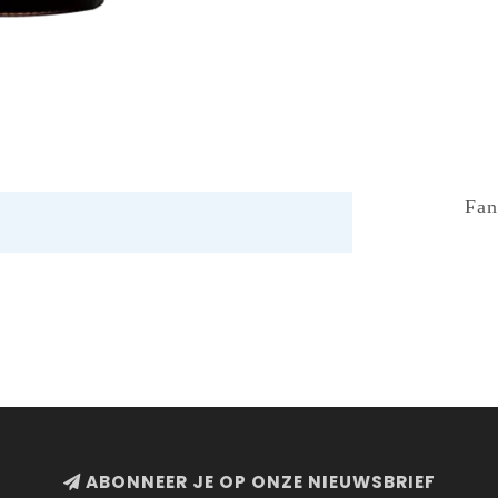
Fan
ABONNEER JE OP ONZE NIEUWSBRIEF