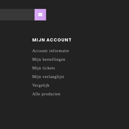
MIJN ACCOUNT
Account informatie
Mijn bestellingen
Mijn tickets
Mijn verlanglijst
Vergelijk
Alle producten