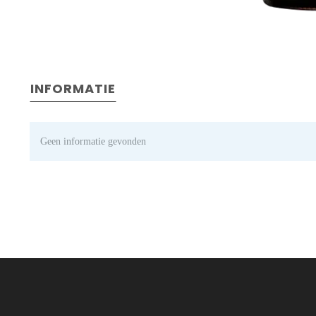
INFORMATIE
Geen informatie gevonden