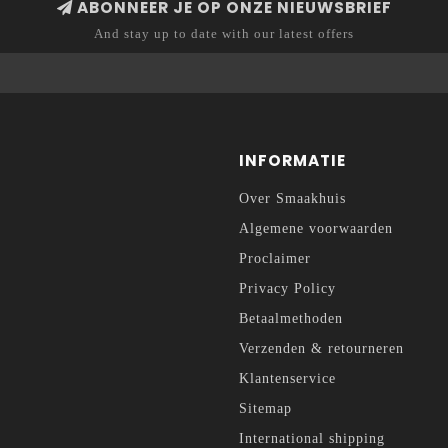
ABONNEER JE OP ONZE NIEUWSBRIEF
And stay up to date with our latest offers
INFORMATIE
Over Smaakhuis
Algemene voorwaarden
Proclaimer
Privacy Policy
Betaalmethoden
Verzenden & retourneren
Klantenservice
Sitemap
International shipping