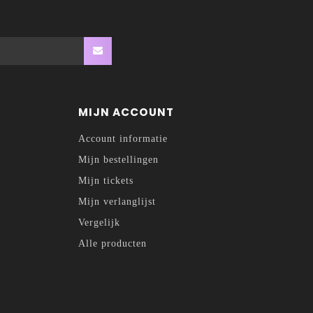
MIJN ACCOUNT
Account informatie
Mijn bestellingen
Mijn tickets
Mijn verlanglijst
Vergelijk
Alle producten