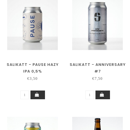
SALIKATT - PAUSE HAZY
SALIKATT - ANNIVERSARY
IPA 0,5%
#7
€3,50
€7,50