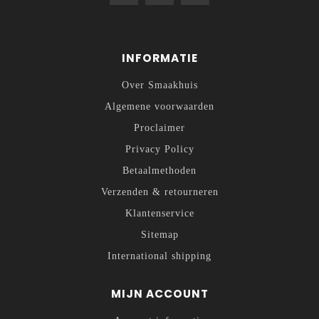
INFORMATIE
Over Smaakhuis
Algemene voorwaarden
Proclaimer
Privacy Policy
Betaalmethoden
Verzenden & retourneren
Klantenservice
Sitemap
International shipping
MIJN ACCOUNT