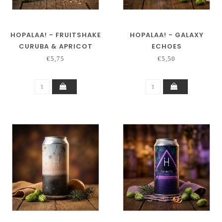
HOPALAA! - FRUITSHAKE
HOPALAA! - GALAXY
CURUBA & APRICOT
ECHOES
€5,75
€5,50