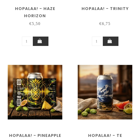
HOPALAA! - HAZE
HOPALAA! - TRINITY
HORIZON
€5,50
€6,75
HOPALAA! - PINEAPPLE
HOPALAA! - TE