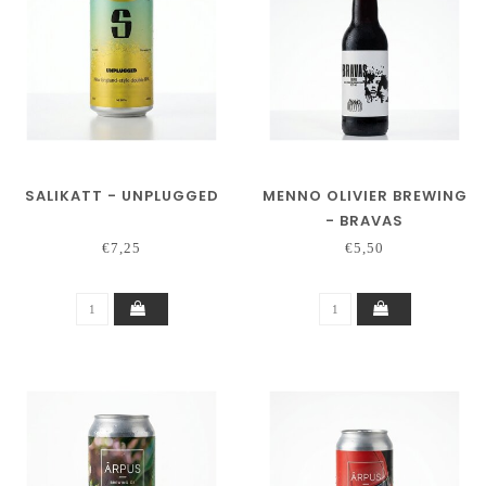
SALIKATT - UNPLUGGED
MENNO OLIVIER BREWING
- BRAVAS
€7,25
€5,50